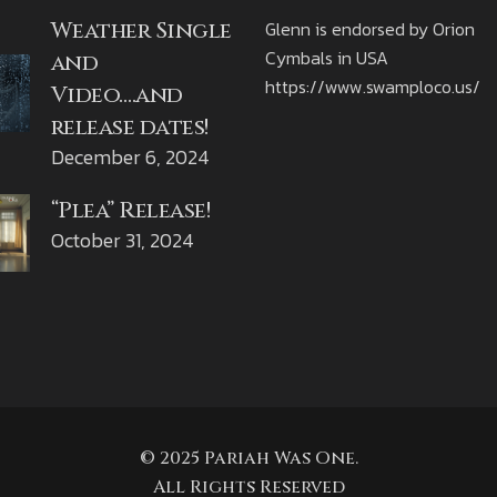
Weather Single
Glenn is endorsed by Orion
Cymbals in USA
and
https://www.swamploco.us/
Video….and
release dates!
December 6, 2024
“Plea” Release!
October 31, 2024
© 2025 Pariah Was One.
All Rights Reserved